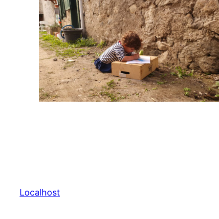
Localhost