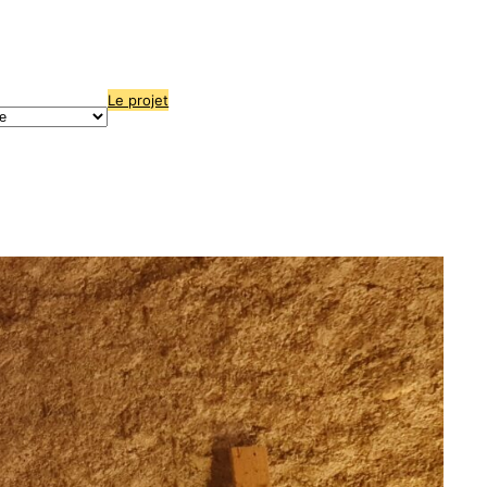
Le projet