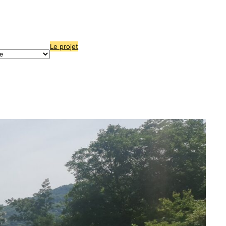
Le projet