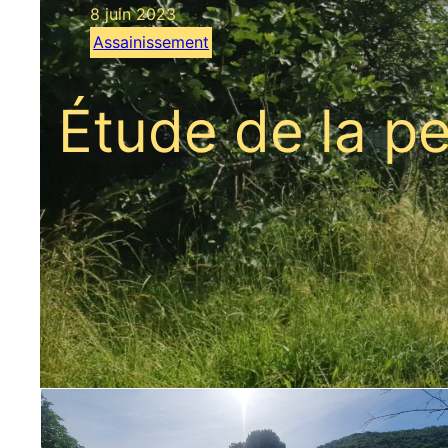
8 juin 2023
Assainissement
Étude de la pe