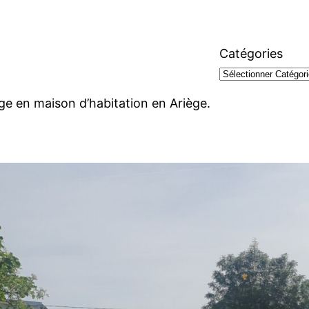
Catégories
ge en maison d’habitation en Ariège.